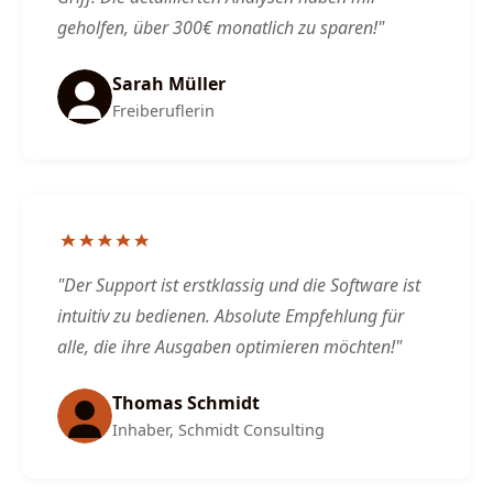
geholfen, über 300€ monatlich zu sparen!"
Sarah Müller
Freiberuflerin
"Der Support ist erstklassig und die Software ist
intuitiv zu bedienen. Absolute Empfehlung für
alle, die ihre Ausgaben optimieren möchten!"
Thomas Schmidt
Inhaber, Schmidt Consulting