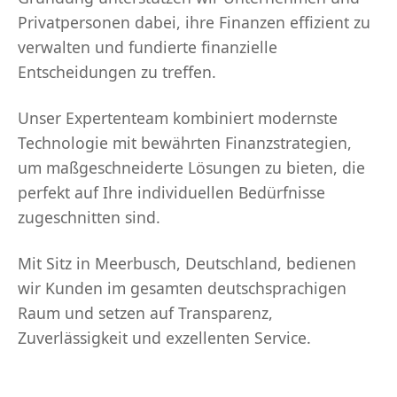
Privatpersonen dabei, ihre Finanzen effizient zu
verwalten und fundierte finanzielle
Entscheidungen zu treffen.
Unser Expertenteam kombiniert modernste
Technologie mit bewährten Finanzstrategien,
um maßgeschneiderte Lösungen zu bieten, die
perfekt auf Ihre individuellen Bedürfnisse
zugeschnitten sind.
Mit Sitz in Meerbusch, Deutschland, bedienen
wir Kunden im gesamten deutschsprachigen
Raum und setzen auf Transparenz,
Zuverlässigkeit und exzellenten Service.