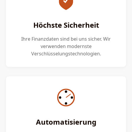
Höchste Sicherheit
Ihre Finanzdaten sind bei uns sicher. Wir
verwenden modernste
Verschlüsselungstechnologien.
Automatisierung