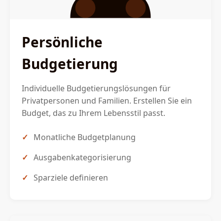
Persönliche
Budgetierung
Individuelle Budgetierungslösungen für
Privatpersonen und Familien. Erstellen Sie ein
Budget, das zu Ihrem Lebensstil passt.
Monatliche Budgetplanung
Ausgabenkategorisierung
Sparziele definieren