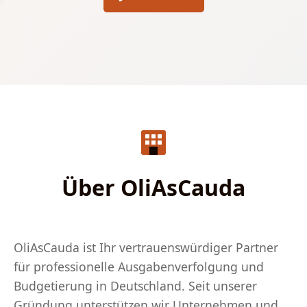
Über OliAsCauda
OliAsCauda ist Ihr vertrauenswürdiger Partner
für professionelle Ausgabenverfolgung und
Budgetierung in Deutschland. Seit unserer
Gründung unterstützen wir Unternehmen und