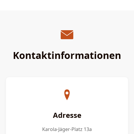
Kontaktinformationen
Adresse
Karola-Jäger-Platz 13a