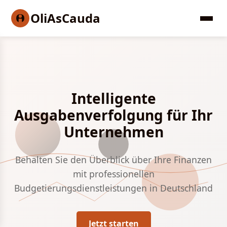
OliAsCauda
Intelligente
Ausgabenverfolgung für Ihr
Unternehmen
Behalten Sie den Überblick über Ihre Finanzen
mit professionellen
Budgetierungsdienstleistungen in Deutschland
Jetzt starten