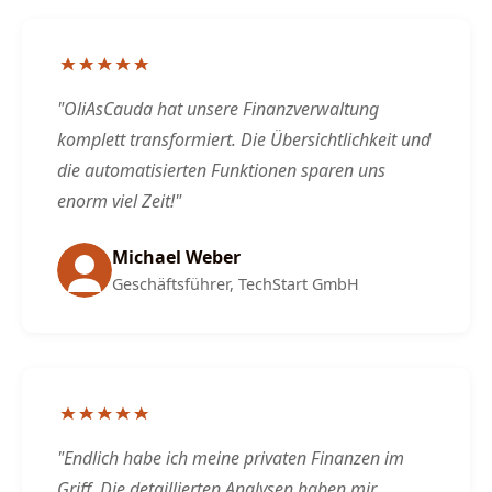
"OliAsCauda hat unsere Finanzverwaltung
komplett transformiert. Die Übersichtlichkeit und
die automatisierten Funktionen sparen uns
enorm viel Zeit!"
Michael Weber
Geschäftsführer, TechStart GmbH
"Endlich habe ich meine privaten Finanzen im
Griff. Die detaillierten Analysen haben mir