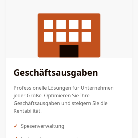
Geschäftsausgaben
Professionelle Lösungen für Unternehmen
jeder Größe. Optimieren Sie Ihre
Geschäftsausgaben und steigern Sie die
Rentabilität.
Spesenverwaltung