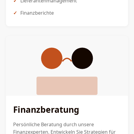
Lieferantenmanagement
Finanzberichte
Finanzberatung
Persönliche Beratung durch unsere
Finanzexperten. Entwickeln Sie Strategien für