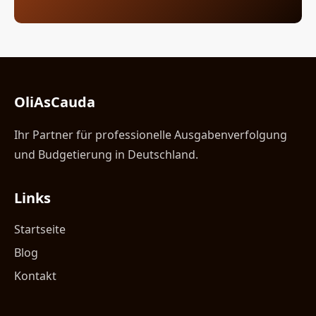
OliAsCauda
Ihr Partner für professionelle Ausgabenverfolgung
und Budgetierung in Deutschland.
Links
Startseite
Blog
Kontakt