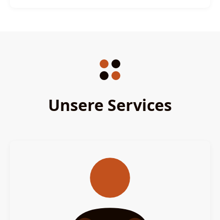
Unsere Services