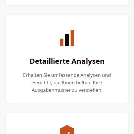
Detaillierte Analysen
Erhalten Sie umfassende Analysen und
Berichte, die Ihnen helfen, Ihre
Ausgabenmuster zu verstehen.