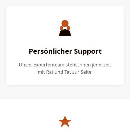
Persönlicher Support
Unser Expertenteam steht Ihnen jederzeit
mit Rat und Tat zur Seite.