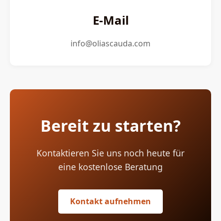
E-Mail
info@oliascauda.com
Bereit zu starten?
Kontaktieren Sie uns noch heute für
eine kostenlose Beratung
Kontakt aufnehmen