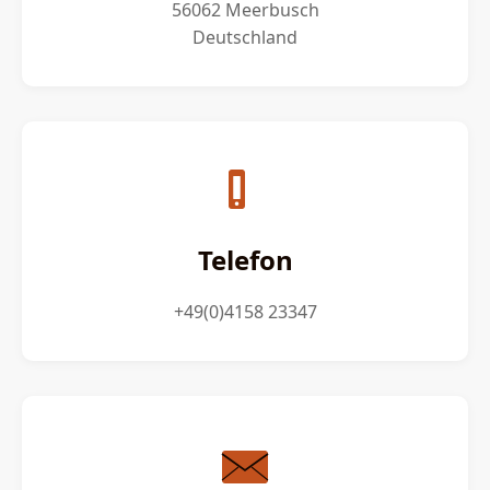
56062 Meerbusch
Deutschland
Telefon
+49(0)4158 23347