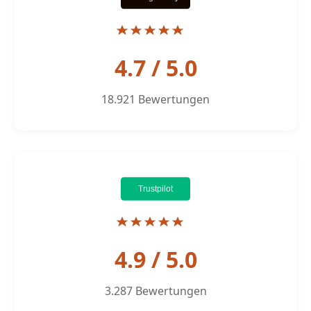
4.7 / 5.0
18.921 Bewertungen
4.9 / 5.0
3.287 Bewertungen