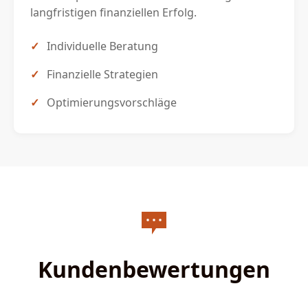
langfristigen finanziellen Erfolg.
Individuelle Beratung
Finanzielle Strategien
Optimierungsvorschläge
Kundenbewertungen