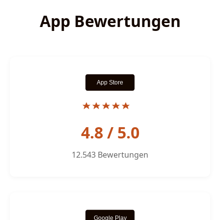
App Bewertungen
4.8 / 5.0
12.543 Bewertungen