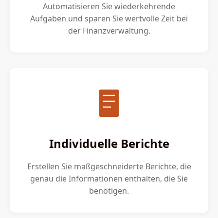
Automatisieren Sie wiederkehrende
Aufgaben und sparen Sie wertvolle Zeit bei
der Finanzverwaltung.
Individuelle Berichte
Erstellen Sie maßgeschneiderte Berichte, die
genau die Informationen enthalten, die Sie
benötigen.